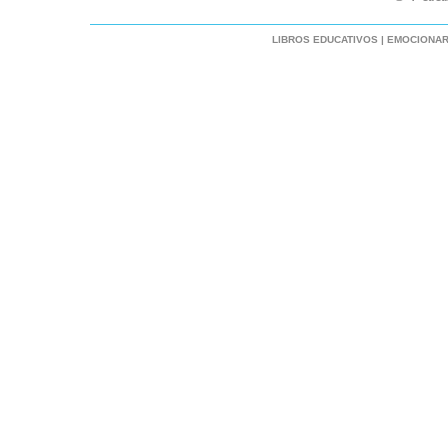
LIBROS EDUCATIVOS
|
EMOCIONAR