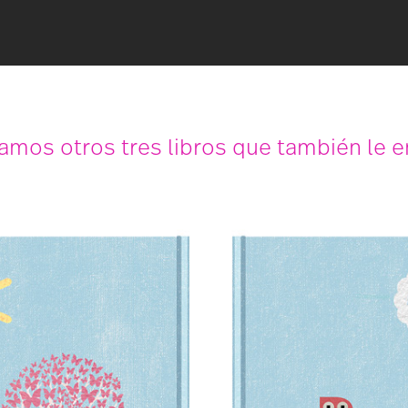
mos otros tres libros que también le e