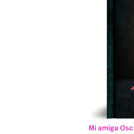
Mi amiga Osc