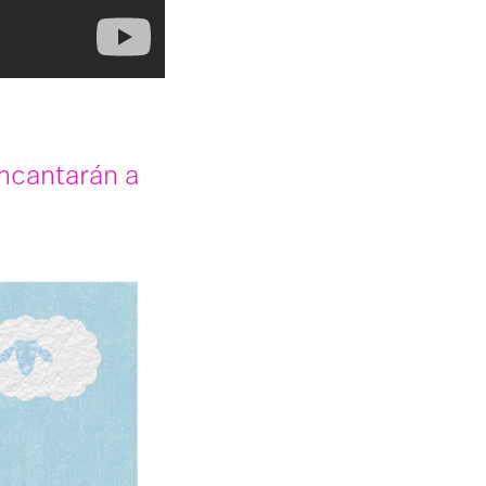
ncantarán a