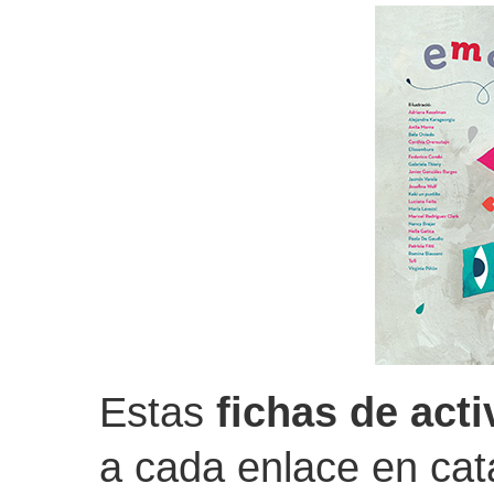
Estas
fichas de act
a cada enlace en cat