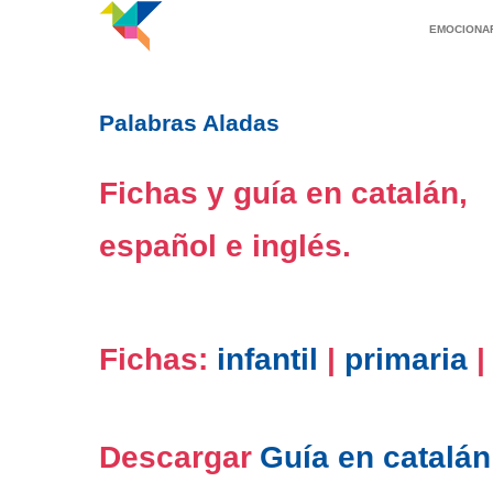
EMOCIONAR
Palabras Aladas
Fichas y guía en catalán,
español e inglés.
Fichas:
infantil
|
primaria
Descargar
Guía en catalán