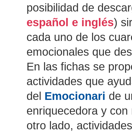
posibilidad de descar
español e inglés
) s
cada uno de los
cuar
emocionales que desc
En las fichas se prop
actividades que ayuda
del
Emocionari
de u
enriquecedora y con 
otro lado, actividades