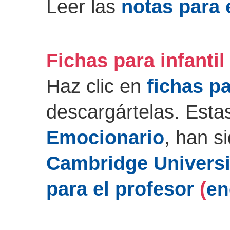
Leer las
notas para 
Fichas para infantil
Haz clic en
fichas pa
descargártelas. Estas
Emocionario
, han s
Cambridge Universi
para el profesor
(
en